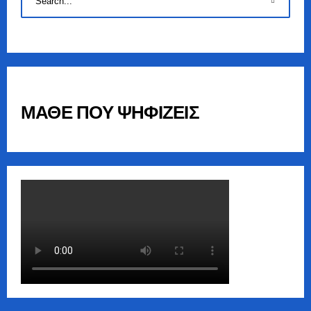
ΜΑΘΕ ΠΟΥ ΨΗΦΙΖΕΙΣ