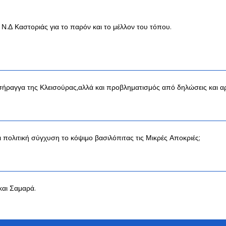
Δ Καστοριάς για το παρόν και το μέλλον του τόπου.
σήραγγα της Κλεισούρας,αλλά και προβληματισμός από δηλώσεις και αρ
 πολιτική σύγχυση το κόψιμο βασιλόπιτας τις Μικρές Αποκριές;
και Σαμαρά.