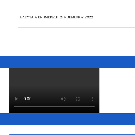
ΤΕΛΕΥΤΑΊΑ ΕΝΗΜΈΡΩΣΗ: 21 ΝΟΕΜΒΡΊΟΥ 2022