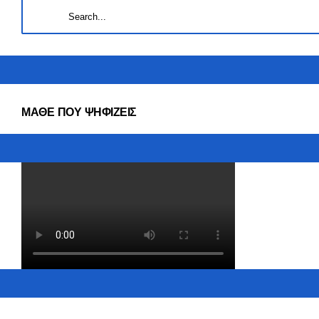
ΜΑΘΕ ΠΟΥ ΨΗΦΙΖΕΙΣ