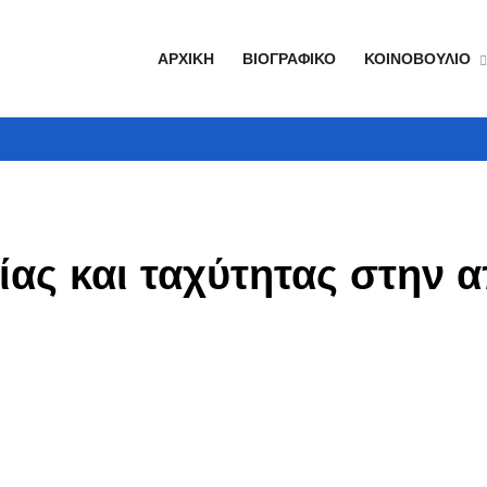
ΑΡΧΙΚΉ
ΒΙΟΓΡΑΦΙΚΌ
ΚΟΙΝΟΒΟΎΛΙΟ
ίας και ταχύτητας στην 