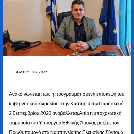
31 ΑΥΓΟΎΣΤΟΥ 2022
Ανακοινώνεται πως η προγραμματισμένη επίσκεψη του
κυβερνητικού κλιμακίου στην Καστοριά την Παρασκευή
2 Σεπτεμβρίου 2022 αναβάλλεται.Αιτία η υποχρεωτική
παρουσία του Υπουργού Εθνικής Άμυνας μαζί με τον
Πρωθυπουργό στα Ναυπηγεία της Ελευσίνας.Σύντομα