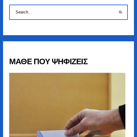
ΜΑΘΕ ΠΟΥ ΨΗΦΙΖΕΙΣ