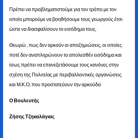
Πρέπει να προβληματιστούμε για τον τρόπο με τον
οποίο μπορούμε να βοηθήσουμε τους γεωργούς έτσι
ώστε να διασφαλίσουν το εισόδημα τους.
Θεωρώ , πως δεν αρκούν οι αποζημιώσεις, οι οποίες
ποτέ δεν αναπληρώνουν το απολεσθέν εισόδημα και
ίσως πρέπει να επανεξετάσουμε τους κανόνες στην
σχέση της Πολιτείας με περιβαλλοντικές οργανώσεις
και Μ.Κ.Ο, που προστατεύουν την αρκούδα
Ο Βουλευτής
Ζήσης Τζηκαλάγιας