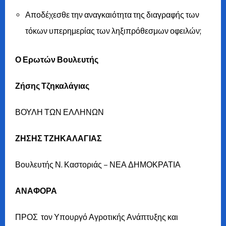
Αποδέχεσθε την αναγκαιότητα της διαγραφής των
τόκων υπερημερίας των ληξιπρόθεσμων οφειλών;
Ο Ερωτών Βουλευτής
Ζήσης Τζηκαλάγιας
ΒΟΥΛΗ ΤΩΝ ΕΛΛΗΝΩΝ
ΖΗΣΗΣ ΤΖΗΚΑΛΑΓΙΑΣ
Βουλευτής Ν. Καστοριάς – ΝΕΑ ΔΗΜΟΚΡΑΤΙΑ
ΑΝΑΦΟΡΑ
ΠΡΟΣ τον Υπουργό Αγροτικής Ανάπτυξης και