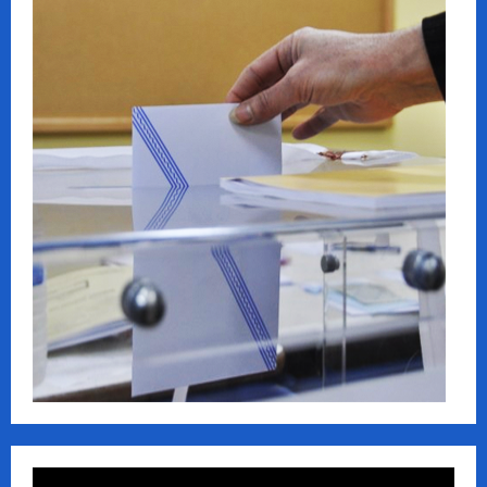
Πρόγραμμα