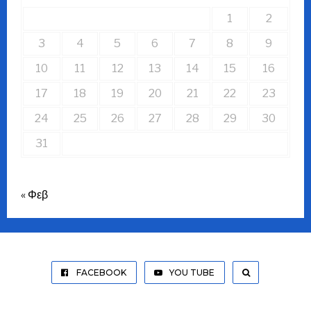
1
2
3
4
5
6
7
8
9
10
11
12
13
14
15
16
17
18
19
20
21
22
23
24
25
26
27
28
29
30
31
« Φεβ
FACEBOOK
YOU TUBE