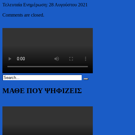
Τελευταία Ενημέρωση: 28 Αυγούστου 2021
Comments are closed.
ΜΑΘΕ ΠΟΥ ΨΗΦΙΖΕΙΣ