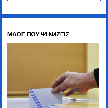
ΜΑΘΕ ΠΟΥ ΨΗΦΙΖΕΙΣ