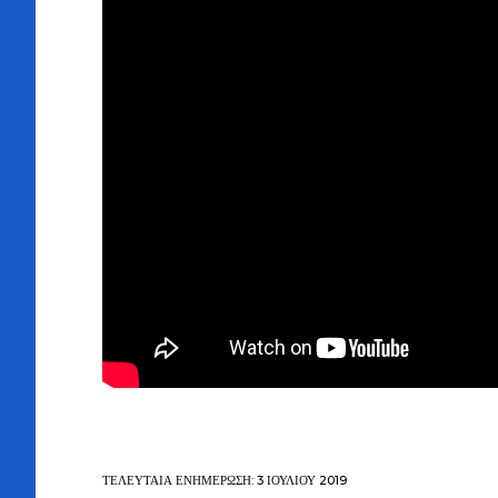
ΤΕΛΕΥΤΑΊΑ ΕΝΗΜΈΡΩΣΗ: 3 ΙΟΥΛΊΟΥ 2019