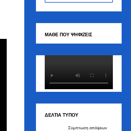
ΜΑΘΕ ΠΟΥ ΨΗΦΙΖΕΙΣ
ΔΕΛΤΙΑ ΤΥΠΟΥ
Σύμπτωση απόψεων