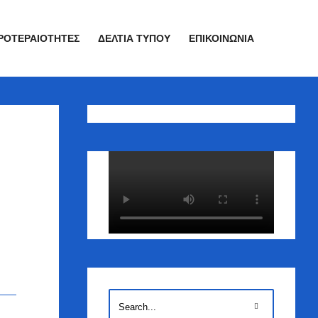
ΡΟΤΕΡΑΙΌΤΗΤΕΣ
ΔΕΛΤΊΑ ΤΎΠΟΥ
ΕΠΙΚΟΙΝΩΝΊΑ