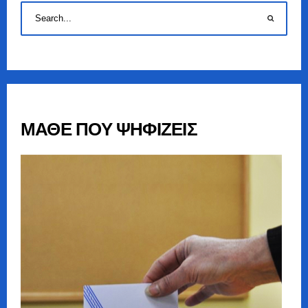
ΜΑΘΕ ΠΟΥ ΨΗΦΙΖΕΙΣ