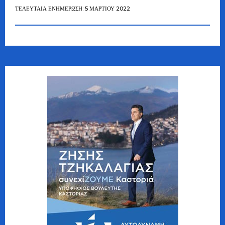
ΤΕΛΕΥΤΑΊΑ ΕΝΗΜΈΡΩΣΗ: 5 ΜΑΡΤΊΟΥ 2022