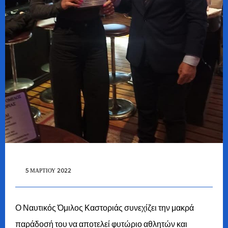
5 ΜΑΡΤΊΟΥ 2022
Ο Ναυτικός Όμιλος Καστοριάς συνεχίζει την μακρά
παράδοσή του να αποτελεί φυτώριο αθλητών και