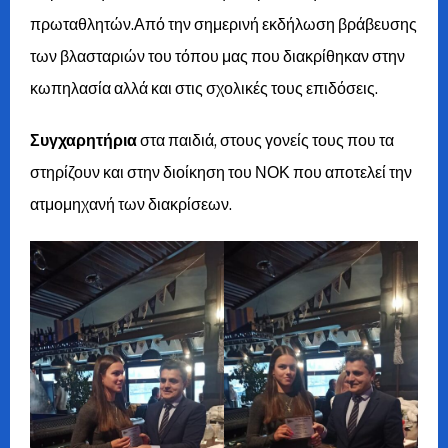
πρωταθλητών.Από την σημερινή εκδήλωση βράβευσης
των βλασταριών του τόπου μας που διακρίθηκαν στην
κωπηλασία αλλά και στις σχολικές τους επιδόσεις.
Συγχαρητήρια
στα παιδιά, στους γονείς τους που τα
στηρίζουν και στην διοίκηση του ΝΟΚ που αποτελεί την
ατμομηχανή των διακρίσεων.