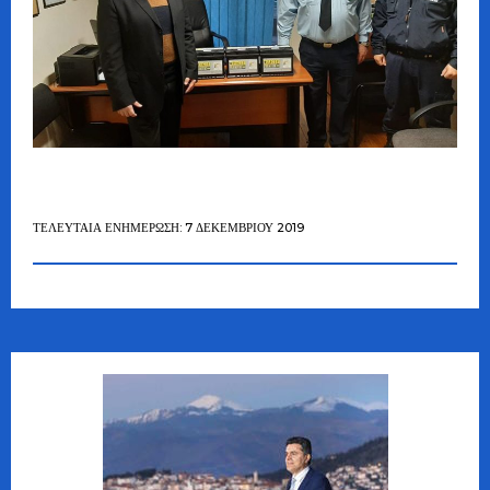
ΤΕΛΕΥΤΑΊΑ ΕΝΗΜΈΡΩΣΗ: 7 ΔΕΚΕΜΒΡΊΟΥ 2019