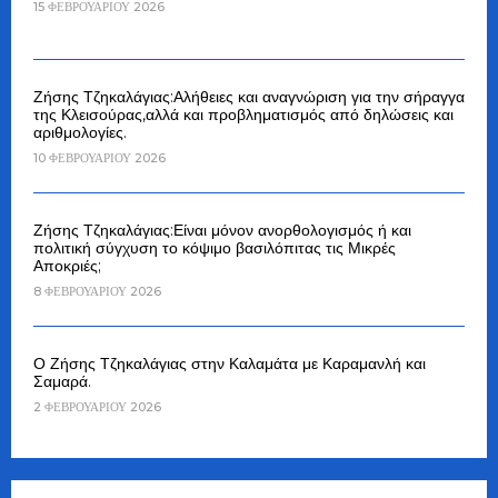
15 ΦΕΒΡΟΥΑΡΊΟΥ 2026
Ζήσης Τζηκαλάγιας:Αλήθειες και αναγνώριση για την σήραγγα
της Κλεισούρας,αλλά και προβληματισμός από δηλώσεις και
αριθμολογίες.
10 ΦΕΒΡΟΥΑΡΊΟΥ 2026
Ζήσης Τζηκαλάγιας:Είναι μόνον ανορθολογισμός ή και
πολιτική σύγχυση το κόψιμο βασιλόπιτας τις Μικρές
Αποκριές;
8 ΦΕΒΡΟΥΑΡΊΟΥ 2026
Ο Ζήσης Τζηκαλάγιας στην Καλαμάτα με Καραμανλή και
Σαμαρά.
2 ΦΕΒΡΟΥΑΡΊΟΥ 2026