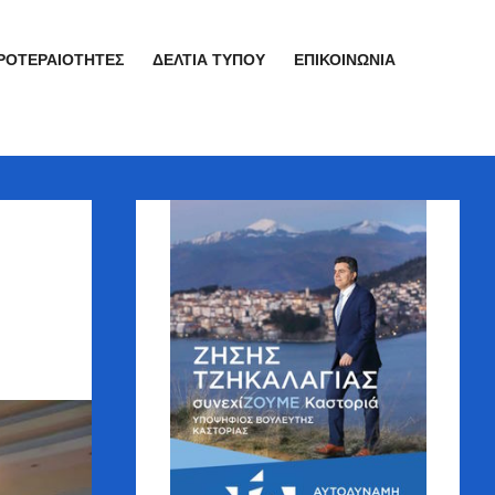
ΡΟΤΕΡΑΙΌΤΗΤΕΣ
ΔΕΛΤΊΑ ΤΎΠΟΥ
ΕΠΙΚΟΙΝΩΝΊΑ