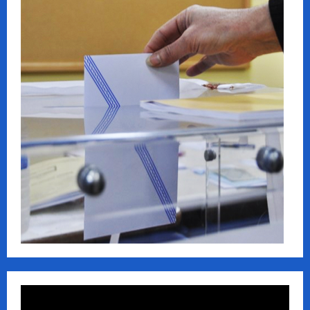
Πρόγραμμα