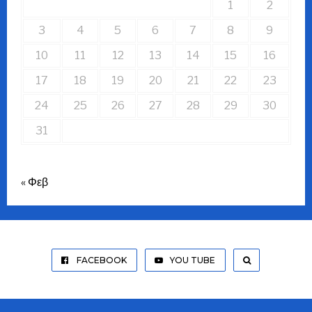
1
2
3
4
5
6
7
8
9
10
11
12
13
14
15
16
17
18
19
20
21
22
23
24
25
26
27
28
29
30
31
« Φεβ
FACEBOOK
YOU TUBE