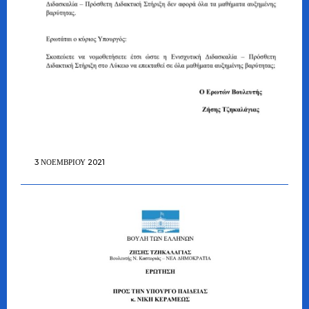
3 ΝΟΕΜΒΡΊΟΥ 2021