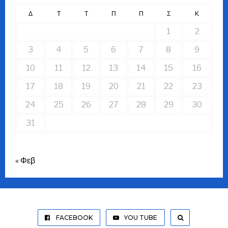
Δ
Τ
Τ
Π
Π
Σ
Κ
1
2
3
4
5
6
7
8
9
10
11
12
13
14
15
16
17
18
19
20
21
22
23
24
25
26
27
28
29
30
31
« Φεβ
FACEBOOK
YOU TUBE