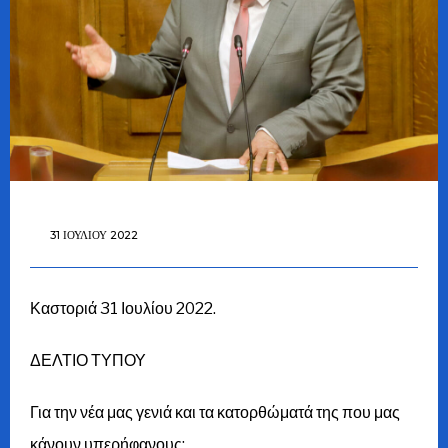
31 ΙΟΥΛΊΟΥ 2022
Καστοριά 31 Ιουλίου 2022.
ΔΕΛΤΙΟ ΤΥΠΟΥ
Για την νέα μας γενιά και τα κατορθώματά της που μας
κάνουν υπερήφανους: