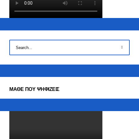
ΜΑΘΕ ΠΟΥ ΨΗΦΙΖΕΙΣ