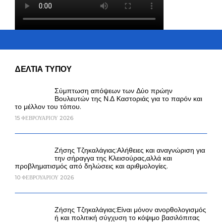
ΔΕΛΤΙΑ ΤΥΠΟΥ
Σύμπτωση απόψεων των Δύο πρώην
Βουλευτών της Ν.Δ Καστοριάς για το παρόν και
το μέλλον του τόπου.
15 ΦΕΒΡΟΥΑΡΊΟΥ 2026
Ζήσης Τζηκαλάγιας:Αλήθειες και αναγνώριση για
την σήραγγα της Κλεισούρας,αλλά και
προβληματισμός από δηλώσεις και αριθμολογίες.
10 ΦΕΒΡΟΥΑΡΊΟΥ 2026
Ζήσης Τζηκαλάγιας:Είναι μόνον ανορθολογισμός
ή και πολιτική σύγχυση το κόψιμο βασιλόπιτας