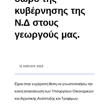
κυβέρνησης της
Ν.Δ στους
γεωργούς μας.
12 ΑΠΡΙΛΊΟΥ 2023
Είμαι στην ευχάριστη θέση να γνωστοποιήσω την
κοινή ανακοίνωση των Υπουργείων Οικονομικών
και Αγροτικής Ανάπτυξης και Τροφίμων.