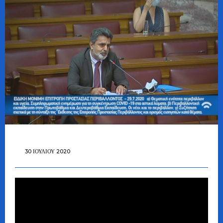
30 ΙΟΥΛΊΟΥ 2020