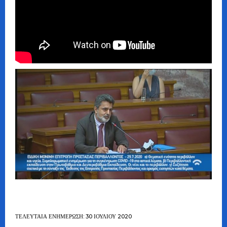
ΤΕΛΕΥΤΑΊΑ ΕΝΗΜΈΡΩΣΗ: 30 ΙΟΥΛΊΟΥ 2020