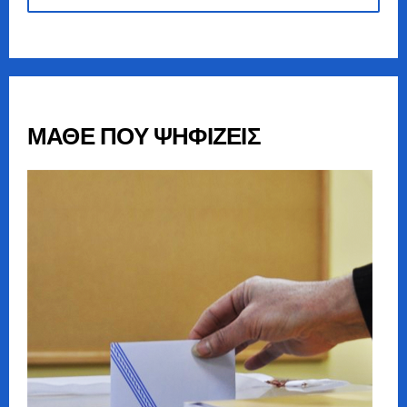
ΜΑΘΕ ΠΟΥ ΨΗΦΙΖΕΙΣ