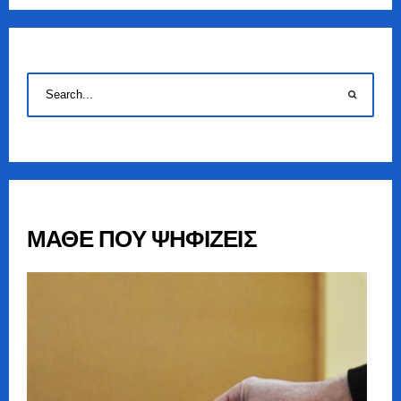
ΜΑΘΕ ΠΟΥ ΨΗΦΙΖΕΙΣ