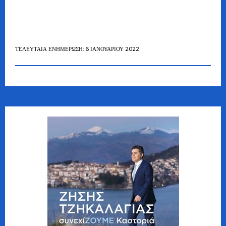
ΤΕΛΕΥΤΑΊΑ ΕΝΗΜΈΡΩΣΗ: 6 ΙΑΝΟΥΑΡΊΟΥ 2022