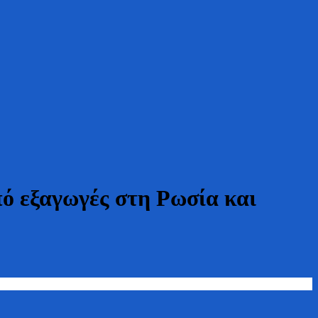
ό εξαγωγές στη Ρωσία και