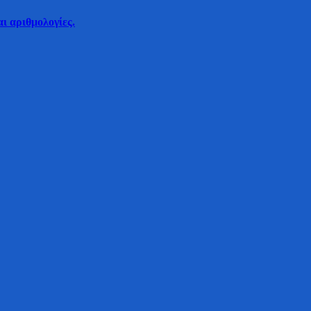
ι αριθμολογίες.