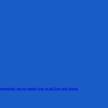
τοριάς για το παρόν και το μέλλον του τόπου.