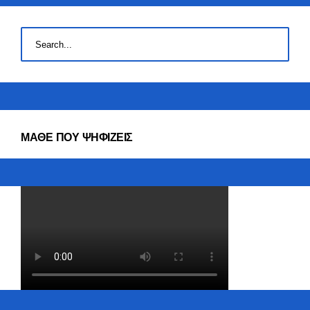
ΜΑΘΕ ΠΟΥ ΨΗΦΙΖΕΙΣ