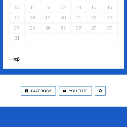
10
11
12
13
14
15
16
17
18
19
20
21
22
23
24
25
26
27
28
29
30
31
« Φεβ
FACEBOOK
YOU TUBE