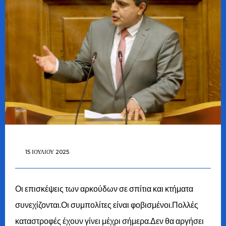
15 ΙΟΥΛΊΟΥ 2025
Οι επισκέψεις των αρκούδων σε σπίτια και κτήματα
συνεχίζονται.Οι συμπολίτες είναι φοβισμένοι.Πολλές
καταστροφές έχουν γίνει μέχρι σήμερα.Δεν θα αργήσει