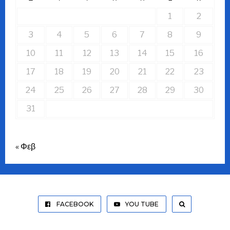
1
2
3
4
5
6
7
8
9
10
11
12
13
14
15
16
17
18
19
20
21
22
23
24
25
26
27
28
29
30
31
« Φεβ
FACEBOOK
YOU TUBE