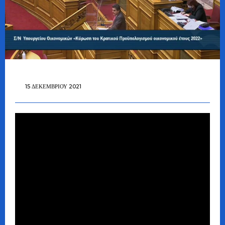
15 ΔΕΚΕΜΒΡΊΟΥ 2021