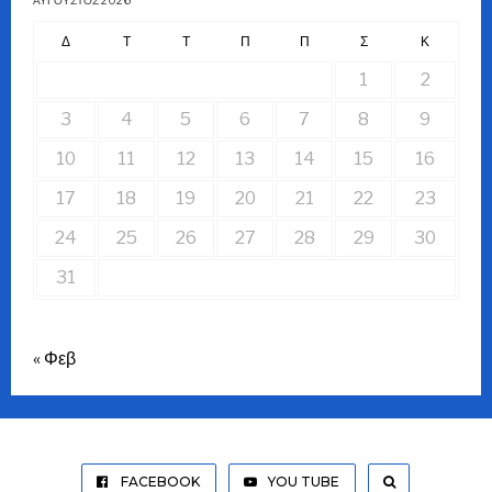
Δ
Τ
Τ
Π
Π
Σ
Κ
1
2
3
4
5
6
7
8
9
10
11
12
13
14
15
16
17
18
19
20
21
22
23
24
25
26
27
28
29
30
31
« Φεβ
FACEBOOK
YOU TUBE