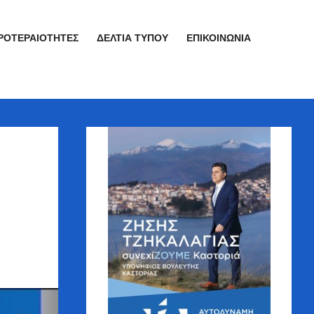
ΡΟΤΕΡΑΙΌΤΗΤΕΣ
ΔΕΛΤΊΑ ΤΎΠΟΥ
ΕΠΙΚΟΙΝΩΝΊΑ