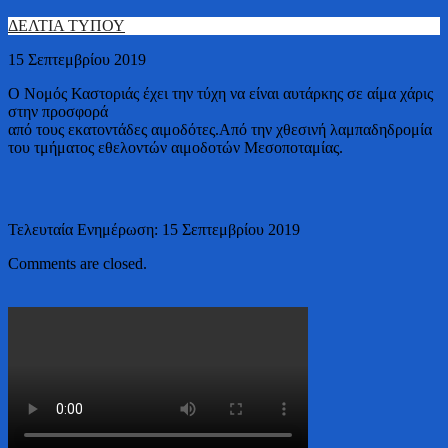
ΔΕΛΤΙΑ ΤΥΠΟΥ
15 Σεπτεμβρίου 2019
Ο Νομός Καστοριάς έχει την τύχη να είναι αυτάρκης σε αίμα χάρις
στην προσφορά
από τους εκατοντάδες αιμοδότες.Από την χθεσινή λαμπαδηδρομία
του τμήματος εθελοντών αιμοδοτών Μεσοποταμίας.
Τελευταία Ενημέρωση: 15 Σεπτεμβρίου 2019
Comments are closed.