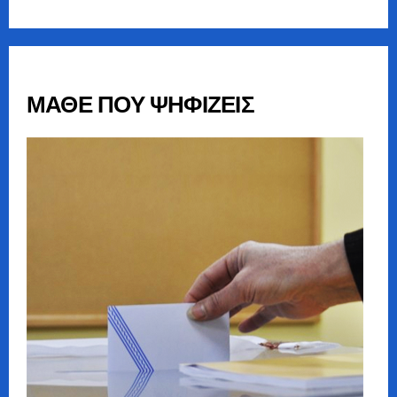
ΜΑΘΕ ΠΟΥ ΨΗΦΙΖΕΙΣ