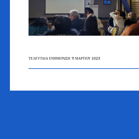
ΤΕΛΕΥΤΑΊΑ ΕΝΗΜΈΡΩΣΗ: 11 ΜΑΡΤΊΟΥ 2023