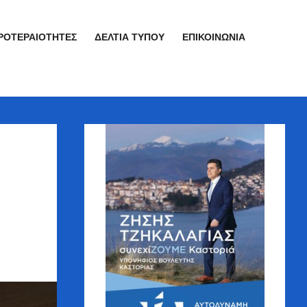
ΡΟΤΕΡΑΙΌΤΗΤΕΣ
ΔΕΛΤΊΑ ΤΎΠΟΥ
ΕΠΙΚΟΙΝΩΝΊΑ