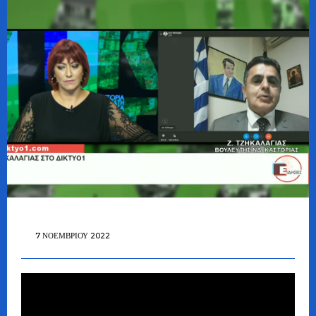
7 ΝΟΕΜΒΡΊΟΥ 2022