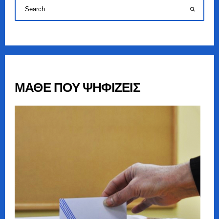
ΜΑΘΕ ΠΟΥ ΨΗΦΙΖΕΙΣ