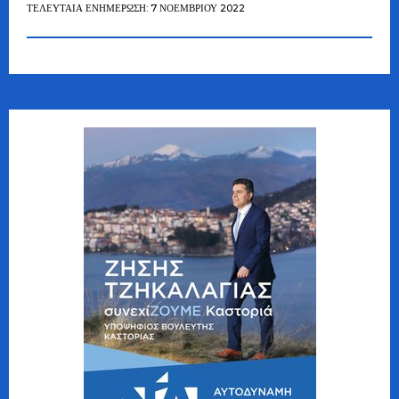
ΤΕΛΕΥΤΑΊΑ ΕΝΗΜΈΡΩΣΗ: 7 ΝΟΕΜΒΡΊΟΥ 2022