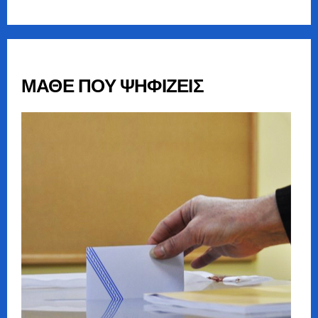
ΜΑΘΕ ΠΟΥ ΨΗΦΙΖΕΙΣ