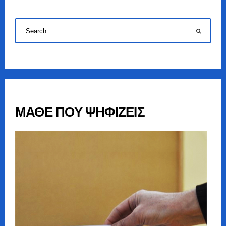
ΜΑΘΕ ΠΟΥ ΨΗΦΙΖΕΙΣ