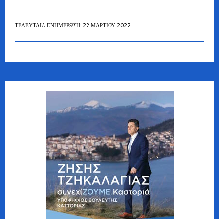
ΤΕΛΕΥΤΑΊΑ ΕΝΗΜΈΡΩΣΗ: 22 ΜΑΡΤΊΟΥ 2022