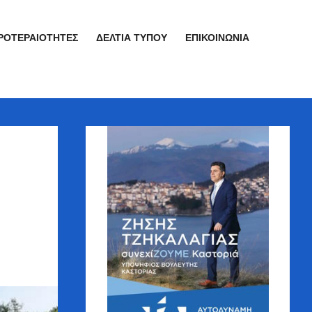
ΡΟΤΕΡΑΙΌΤΗΤΕΣ
ΔΕΛΤΊΑ ΤΎΠΟΥ
ΕΠΙΚΟΙΝΩΝΊΑ