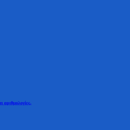
ι αριθμολογίες.