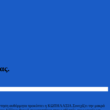
ας.
 απάντηση αυθόρμητα προκύπτει η ΚΩΠΗΛΑΣΙΑ.Συνεχίζει την μακρά