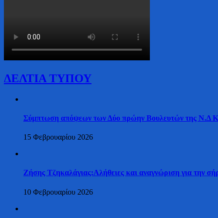
ΔΕΛΤΙΑ ΤΥΠΟΥ
Σύμπτωση απόψεων των Δύο πρώην Βουλευτών της Ν.Δ Κασ
15 Φεβρουαρίου 2026
Ζήσης Τζηκαλάγιας:Αλήθειες και αναγνώριση για την σήρ
10 Φεβρουαρίου 2026