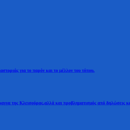
τοριάς για το παρόν και το μέλλον του τόπου.
αγγα της Κλεισούρας,αλλά και προβληματισμός από δηλώσεις κα