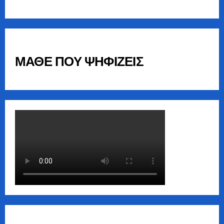
ΜΑΘΕ ΠΟΥ ΨΗΦΙΖΕΙΣ