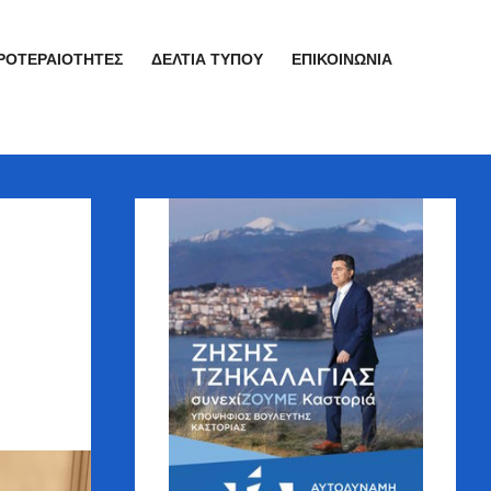
ΡΟΤΕΡΑΙΌΤΗΤΕΣ
ΔΕΛΤΊΑ ΤΎΠΟΥ
ΕΠΙΚΟΙΝΩΝΊΑ