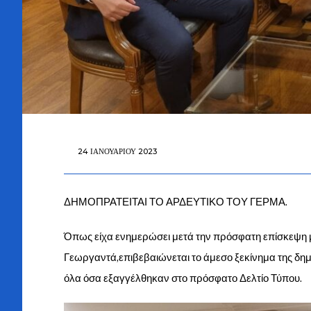
24 ΙΑΝΟΥΑΡΊΟΥ 2023
ΔΗΜΟΠΡΑΤΕΙΤΑΙ ΤΟ ΑΡΔΕΥΤΙΚΟ ΤΟΥ ΓΕΡΜΑ.
Όπως είχα ενημερώσει μετά την πρόσφατη επίσκεψη 
Γεωργαντά,επιβεβαιώνεται το άμεσο ξεκίνημα της δη
όλα όσα εξαγγέλθηκαν στο πρόσφατο Δελτίο Τύπου.