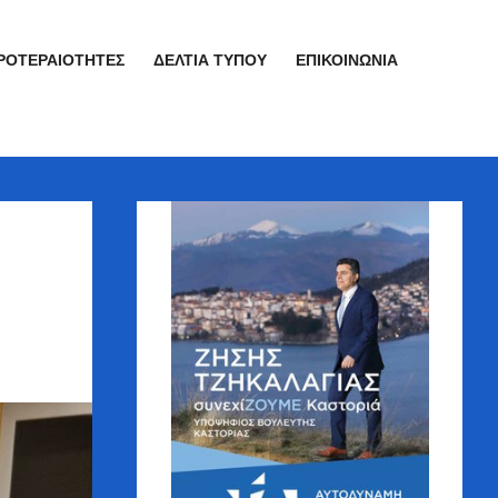
ΡΟΤΕΡΑΙΌΤΗΤΕΣ
ΔΕΛΤΊΑ ΤΎΠΟΥ
ΕΠΙΚΟΙΝΩΝΊΑ