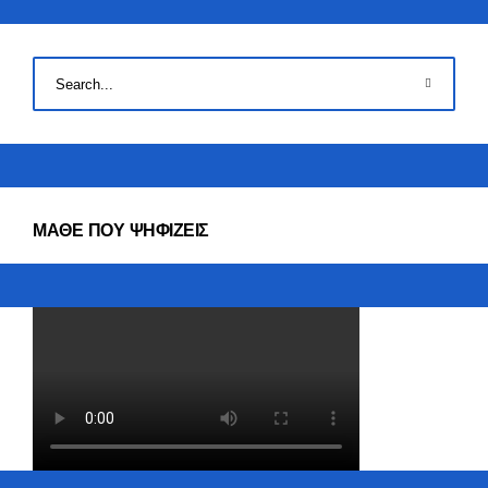
ΜΑΘΕ ΠΟΥ ΨΗΦΙΖΕΙΣ