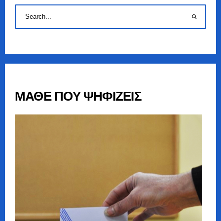
ΜΑΘΕ ΠΟΥ ΨΗΦΙΖΕΙΣ