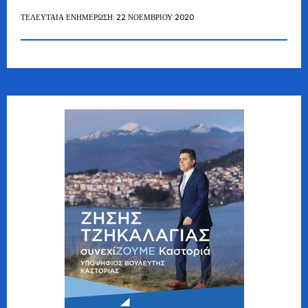
ΤΕΛΕΥΤΑΊΑ ΕΝΗΜΈΡΩΣΗ: 22 ΝΟΕΜΒΡΊΟΥ 2020