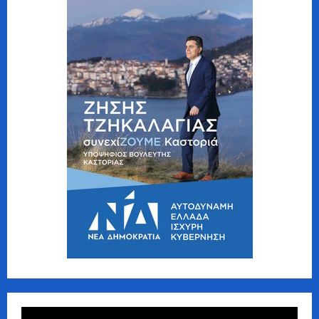
Πρόγραμμα