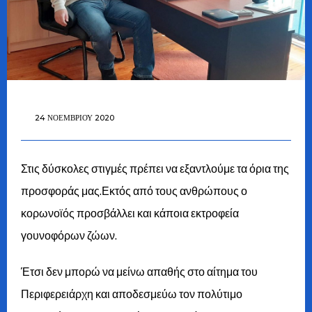
24 ΝΟΕΜΒΡΊΟΥ 2020
Στις δύσκολες στιγμές πρέπει να εξαντλούμε τα όρια της
προσφοράς μας.Εκτός από τους ανθρώπους ο
κορωνοϊός προσβάλλει και κάποια εκτροφεία
γουνοφόρων ζώων.
Έτσι δεν μπορώ να μείνω απαθής στο αίτημα του
Περιφερειάρχη και αποδεσμεύω τον πολύτιμο