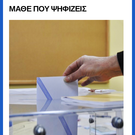
ΜΑΘΕ ΠΟΥ ΨΗΦΙΖΕΙΣ