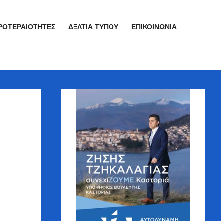
ΡΟΤΕΡΑΙΌΤΗΤΕΣ
ΔΕΛΤΊΑ ΤΎΠΟΥ
ΕΠΙΚΟΙΝΩΝΊΑ