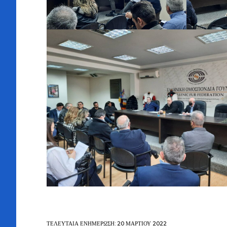
ΤΕΛΕΥΤΑΊΑ ΕΝΗΜΈΡΩΣΗ: 20 ΜΑΡΤΊΟΥ 2022