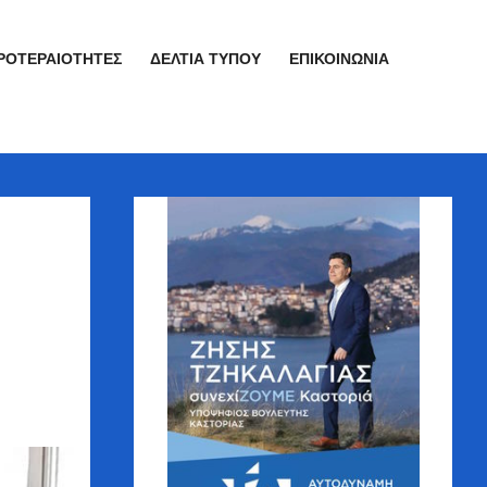
ΡΟΤΕΡΑΙΌΤΗΤΕΣ
ΔΕΛΤΊΑ ΤΎΠΟΥ
ΕΠΙΚΟΙΝΩΝΊΑ