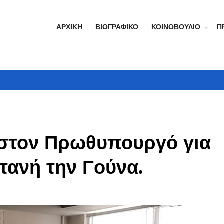
ΑΡΧΙΚΉ
ΒΙΟΓΡΑΦΙΚΌ
ΚΟΙΝΟΒΟΎΛΙΟ
Π
 στον Πρωθυπουργό για
τανή την Γούνα.