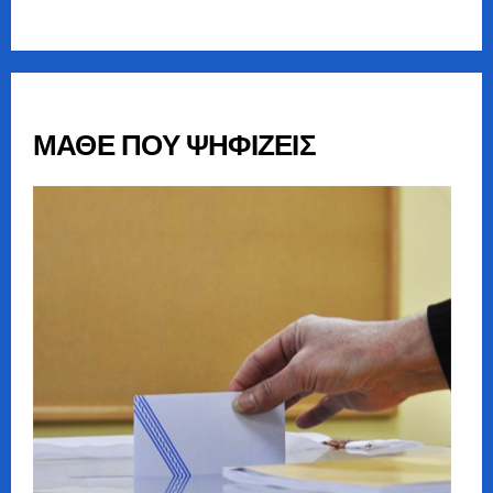
ΜΑΘΕ ΠΟΥ ΨΗΦΙΖΕΙΣ