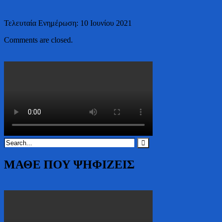
Τελευταία Ενημέρωση: 10 Ιουνίου 2021
Comments are closed.
ΜΑΘΕ ΠΟΥ ΨΗΦΙΖΕΙΣ